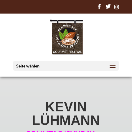
Seite wählen
KEVIN
LÜHMANN