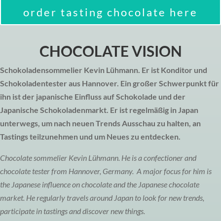
order tasting chocolate here
CHOCOLATE VISION
Schokoladensommelier Kevin Lühmann. Er ist Konditor und
Schokoladentester aus Hannover. Ein großer Schwerpunkt für
ihn ist der japanische Einfluss auf Schokolade und der
Japanische Schokoladenmarkt. Er ist regelmäßig in Japan
unterwegs, um nach neuen Trends Ausschau zu halten, an
Tastings teilzunehmen und um Neues zu entdecken.
Chocolate sommelier Kevin Lühmann. He is a confectioner and
chocolate tester from Hannover, Germany. A major focus for him is
the Japanese influence on chocolate and the Japanese chocolate
market. He regularly travels around Japan to look for new trends,
participate in tastings and discover new things.