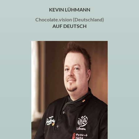
KEVIN LÜHMANN
Chocolate.vision (Deutschland)
AUF DEUTSCH