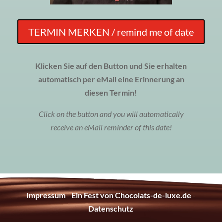
TERMIN MERKEN / remind me of date
Klicken Sie auf den Button und Sie erhalten
automatisch per eMail
eine Erinnerung an
diesen Termin!
Click on the button and you will automatically
receive an eMail reminder of this date!
Impressum
-
Ein Fest von Chocolats-de-luxe.de
-
Datenschutz