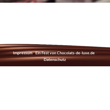
Impressum
-
Ein Fest von Chocolats-de-luxe.de
-
Datenschutz