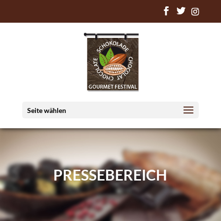
Seite wählen
PRESSEBEREICH