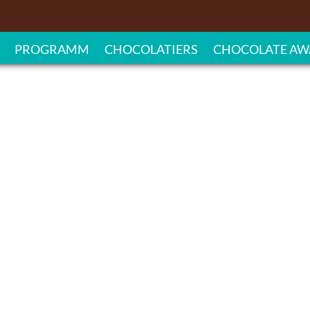
PROGRAMM
CHOCOLATIERS
CHOCOLATE AW