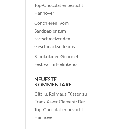
Top-Chocolatier besucht
Hannover
Conchieren: Vom
Sandpapier zum
zartschmelzenden
Geschmackserlebnis
Schokoladen Gourmet
Festival im Helmkehof
NEUESTE
KOMMENTARE
Gitti u. Rolly aus Füssen
zu
Franz Xaver Clement: Der
Top-Chocolatier besucht
Hannover