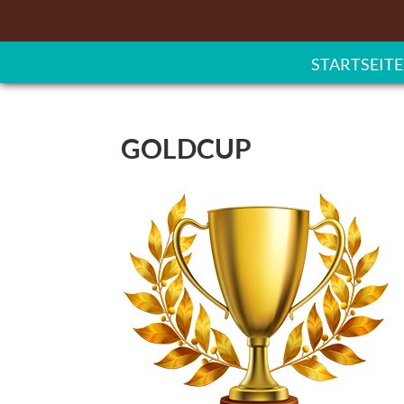
STARTSEITE
GOLDCUP