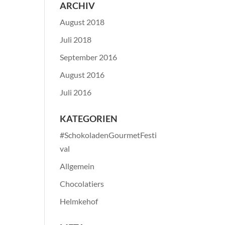
ARCHIV
August 2018
Juli 2018
September 2016
August 2016
Juli 2016
KATEGORIEN
#SchokoladenGourmetFesti
val
Allgemein
Chocolatiers
Helmkehof