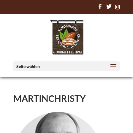
Seite wählen
MARTINCHRISTY