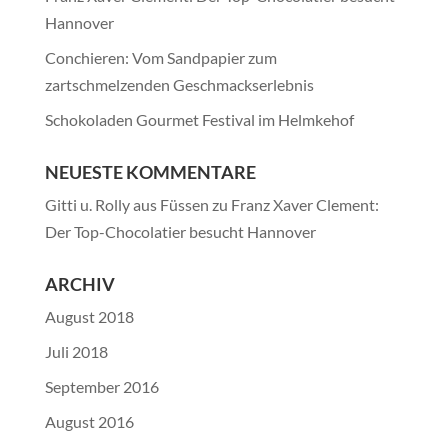
Hannover
Conchieren: Vom Sandpapier zum
zartschmelzenden Geschmackserlebnis
Schokoladen Gourmet Festival im Helmkehof
NEUESTE KOMMENTARE
Gitti u. Rolly aus Füssen
zu
Franz Xaver Clement:
Der Top-Chocolatier besucht Hannover
ARCHIV
August 2018
Juli 2018
September 2016
August 2016