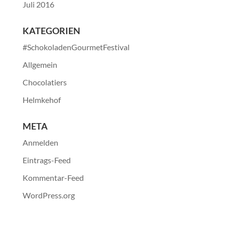
Juli 2016
KATEGORIEN
#SchokoladenGourmetFestival
Allgemein
Chocolatiers
Helmkehof
META
Anmelden
Eintrags-Feed
Kommentar-Feed
WordPress.org