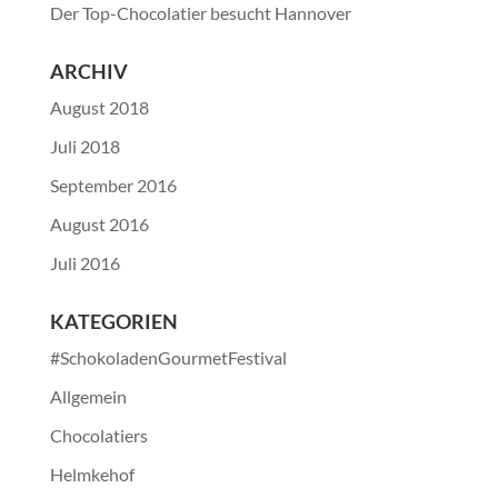
Der Top-Chocolatier besucht Hannover
ARCHIV
August 2018
Juli 2018
September 2016
August 2016
Juli 2016
KATEGORIEN
#SchokoladenGourmetFestival
Allgemein
Chocolatiers
Helmkehof