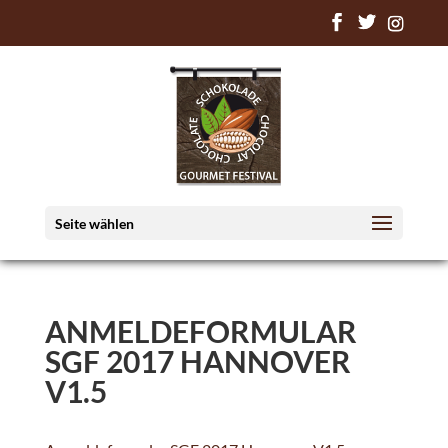
Seite wählen
ANMELDEFORMULAR
SGF 2017 HANNOVER
V1.5