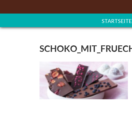
STARTSEITE
SCHOKO_MIT_FRUEC