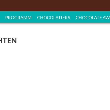
PROGRAMM
CHOCOLATIERS
CHOCOLATE AW
HTEN