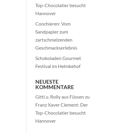
Top-Chocolatier besucht
Hannover
Conchieren: Vom
Sandpapier zum
zartschmelzenden
Geschmackserlebnis
Schokoladen Gourmet
Festival im Helmkehof
NEUESTE
KOMMENTARE
Gitti u. Rolly aus Füssen
zu
Franz Xaver Clement: Der
Top-Chocolatier besucht
Hannover