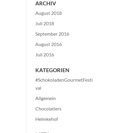
ARCHIV
August 2018
Juli 2018
September 2016
August 2016
Juli 2016
KATEGORIEN
#SchokoladenGourmetFesti
val
Allgemein
Chocolatiers
Helmkehof