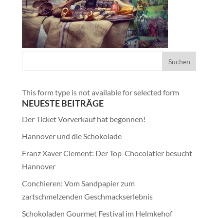
This form type is not available for selected form
NEUESTE BEITRÄGE
Der Ticket Vorverkauf hat begonnen!
Hannover und die Schokolade
Franz Xaver Clement: Der Top-Chocolatier besucht
Hannover
Conchieren: Vom Sandpapier zum
zartschmelzenden Geschmackserlebnis
Schokoladen Gourmet Festival im Helmkehof