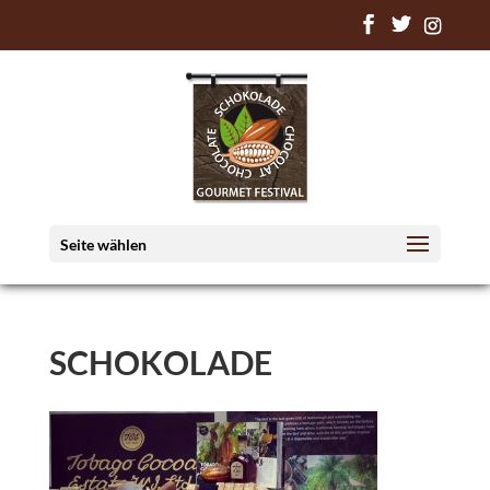
Seite wählen
SCHOKOLADE