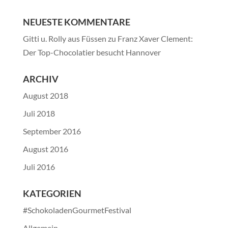
NEUESTE KOMMENTARE
Gitti u. Rolly aus Füssen
zu
Franz Xaver Clement:
Der Top-Chocolatier besucht Hannover
ARCHIV
August 2018
Juli 2018
September 2016
August 2016
Juli 2016
KATEGORIEN
#SchokoladenGourmetFestival
Allgemein