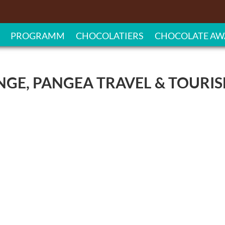
PROGRAMM
CHOCOLATIERS
CHOCOLATE AW
NGE, PANGEA TRAVEL & TOURI