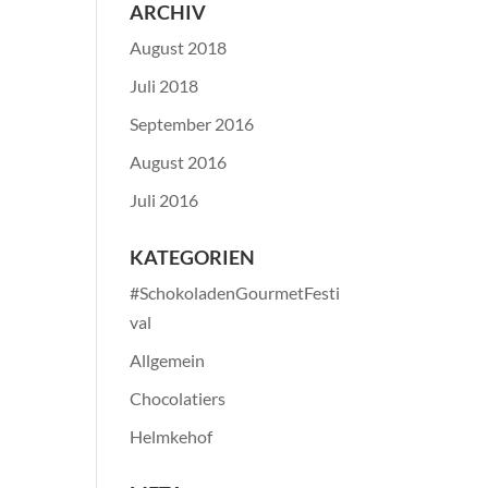
ARCHIV
August 2018
Juli 2018
September 2016
August 2016
Juli 2016
KATEGORIEN
#SchokoladenGourmetFesti
val
Allgemein
Chocolatiers
Helmkehof