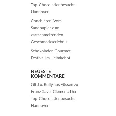
Top-Chocolatier besucht
Hannover
Conchieren: Vom
Sandpapier zum
zartschmelzenden
Geschmackserlebnis
Schokoladen Gourmet
Festival im Helmkehof
NEUESTE
KOMMENTARE
Gitti u. Rolly aus Füssen
zu
Franz Xaver Clement: Der
Top-Chocolatier besucht
Hannover