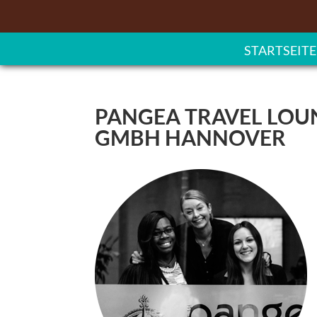
STARTSEITE
PANGEA TRAVEL LOU
GMBH HANNOVER