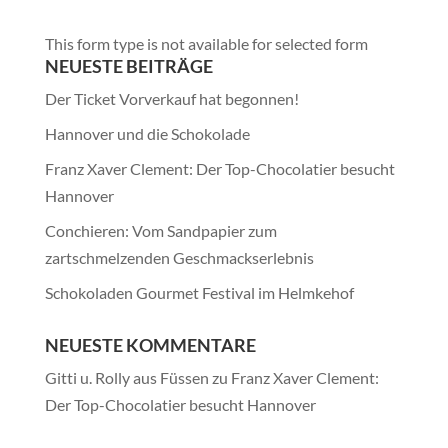
This form type is not available for selected form
NEUESTE BEITRÄGE
Der Ticket Vorverkauf hat begonnen!
Hannover und die Schokolade
Franz Xaver Clement: Der Top-Chocolatier besucht
Hannover
Conchieren: Vom Sandpapier zum
zartschmelzenden Geschmackserlebnis
Schokoladen Gourmet Festival im Helmkehof
NEUESTE KOMMENTARE
Gitti u. Rolly aus Füssen
zu
Franz Xaver Clement:
Der Top-Chocolatier besucht Hannover