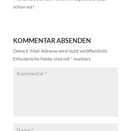
schon vor!
KOMMENTAR ABSENDEN
Deine E-Mail-Adresse wird nicht veröffentlicht.
Erforderliche Felder sind mit
*
markiert