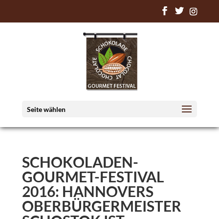
Seite wählen
SCHOKOLADEN-
GOURMET-FESTIVAL
2016: HANNOVERS
OBERBÜRGERMEISTER