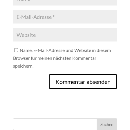
Name, E-Mail-Adresse und Website in diesem
Browser für meinen nächsten Kommentar
speichern.