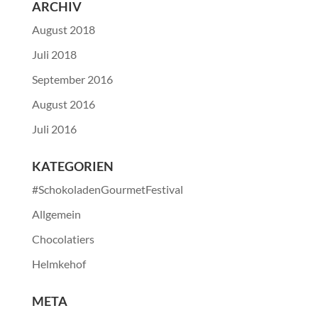
ARCHIV
August 2018
Juli 2018
September 2016
August 2016
Juli 2016
KATEGORIEN
#SchokoladenGourmetFestival
Allgemein
Chocolatiers
Helmkehof
META